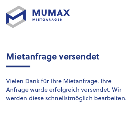
Mietanfrage versendet
Vielen Dank für Ihre Mietanfrage. Ihre
Anfrage wurde erfolgreich versendet. Wir
werden diese schnellstmöglich bearbeiten.