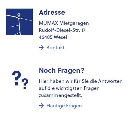
Adresse
MUMAX Mietgaragen
Rudolf-Diesel-Str. 17
46485 Wesel
Kontakt
Noch Fragen?
Hier haben wir für Sie die Antworten
auf die wichtigsten Fragen
zusammengestellt.
Häufige Fragen